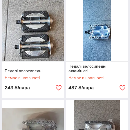
Педалі велосипедні
Педалі велосипедні
алюмінієві
Немає в наявності
Немає в наявності
243
487
₴/пара
₴/пара