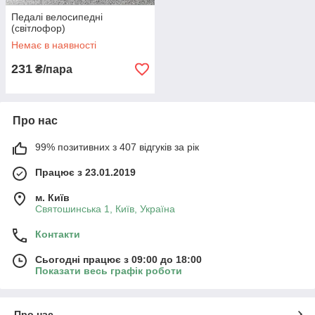
Педалі велосипедні
(світлофор)
Немає в наявності
231
₴/пара
Про нас
99% позитивних з 407 відгуків за рік
Працює з 23.01.2019
м. Київ
Святошинська 1, Київ, Україна
Контакти
Сьогодні працює з 09:00 до 18:00
Показати весь графік роботи
Про нас