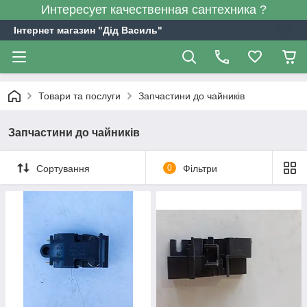
Интересует качественная сантехника ?
Інтернет магазин "Дід Василь"
Товари та послуги
Запчастини до чайників
Запчастини до чайників
Сортування
0
Фільтри