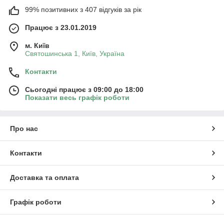
99% позитивних з 407 відгуків за рік
Працює з 23.01.2019
м. Київ
Святошинська 1, Київ, Україна
Контакти
Сьогодні працює з 09:00 до 18:00
Показати весь графік роботи
Про нас
Контакти
Доставка та оплата
Графік роботи