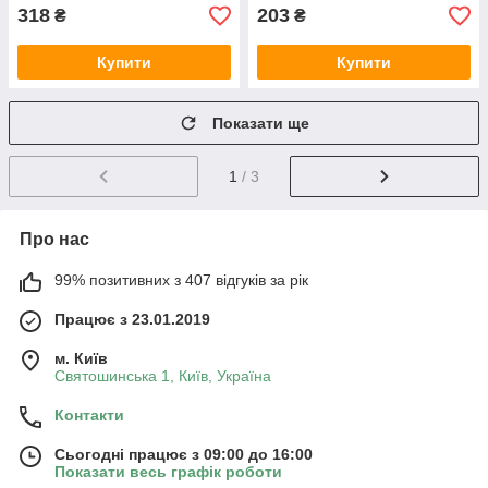
318
203
₴
₴
Купити
Купити
Показати ще
1
/ 3
Про нас
99% позитивних з 407 відгуків за рік
Працює з 23.01.2019
м. Київ
Святошинська 1, Київ, Україна
Контакти
Сьогодні працює з 09:00 до 16:00
Показати весь графік роботи