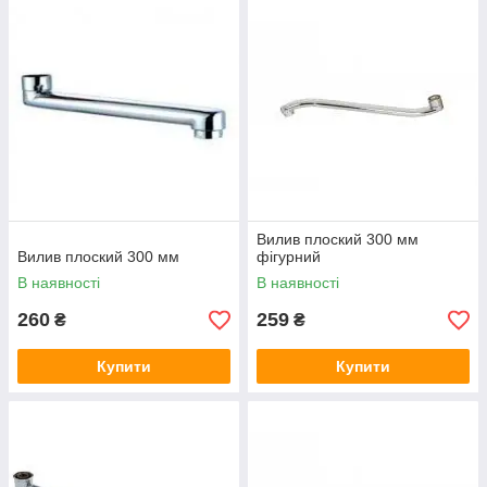
Вилив плоский 300 мм
Вилив плоский 300 мм
фігурний
В наявності
В наявності
260
259
₴
₴
Купити
Купити