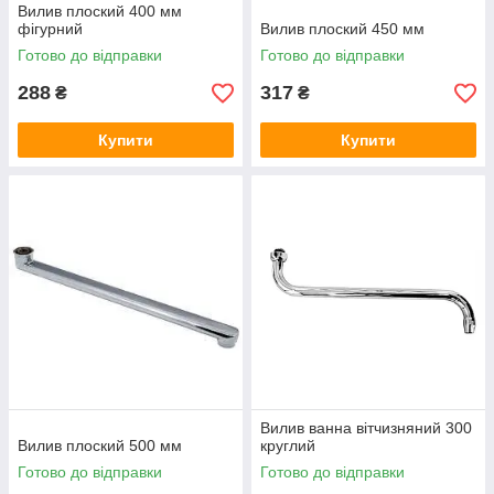
Вилив плоский 400 мм
фігурний
Вилив плоский 450 мм
Готово до відправки
Готово до відправки
288
317
₴
₴
Купити
Купити
Вилив ванна вітчизняний 300
Вилив плоский 500 мм
круглий
Готово до відправки
Готово до відправки