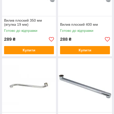
Вилив плоский 350 мм
(втулка 19 мм)
Вилив плоский 400 мм
Готово до відправки
Готово до відправки
289
288
₴
₴
Купити
Купити