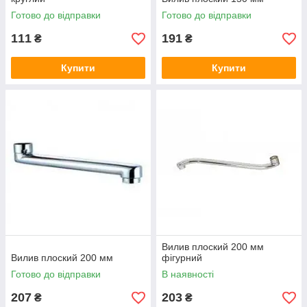
Готово до відправки
Готово до відправки
111
191
₴
₴
Купити
Купити
Вилив плоский 200 мм
Вилив плоский 200 мм
фігурний
Готово до відправки
В наявності
207
203
₴
₴