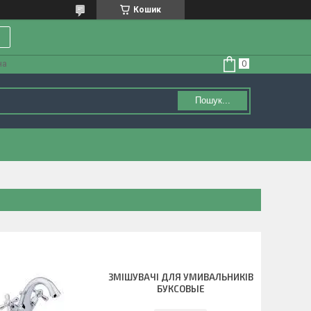
Кошик
на
Пошук...
ЗМІШУВАЧІ ДЛЯ УМИВАЛЬНИКІВ
БУКСОВЫЕ