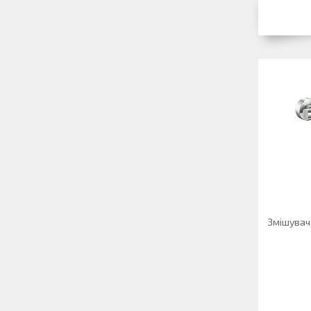
Змішувач