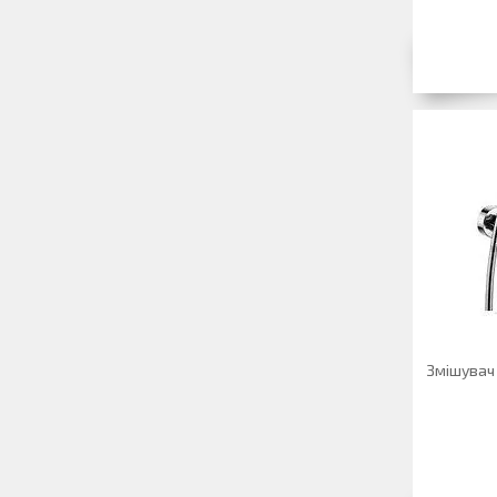
Змішувач