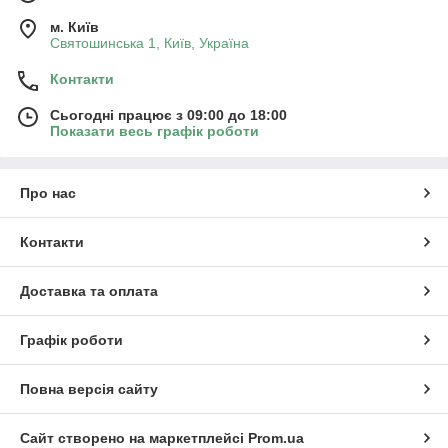
м. Київ
Святошинська 1, Київ, Україна
Контакти
Сьогодні працює з 09:00 до 18:00
Показати весь графік роботи
Про нас
Контакти
Доставка та оплата
Графік роботи
Повна версія сайту
Сайт створено на маркетплейсі
Prom.ua