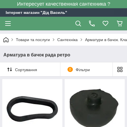
Интересует качественная сантехника ?
Інтернет магазин "Дід Василь"
Товари та послуги
Сантехніка
Арматури в бачок. Кла
Арматура в бачок рада ретро
Сортування
0
Фільтри