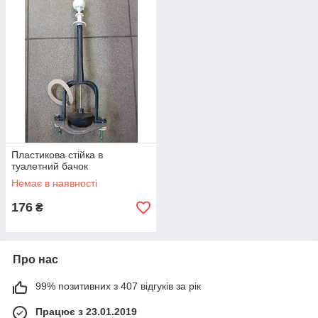
Пластикова стійка в
туалетний бачок
Немає в наявності
176
₴
Про нас
99% позитивних з 407 відгуків за рік
Працює з 23.01.2019