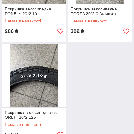
Покришка велосипедна
Покришка велосипедна
PONELY 20*2.10
FORZA 20*2.0 (ялинка)
Немає в наявності
Немає в наявності
286
302
₴
₴
Покришка велосипедна cst
ORBIT 20*2.125
Немає в наявності