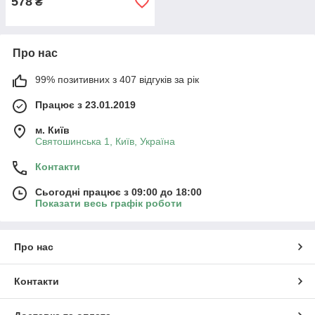
578
₴
Про нас
99% позитивних з 407 відгуків за рік
Працює з 23.01.2019
м. Київ
Святошинська 1, Київ, Україна
Контакти
Сьогодні працює з 09:00 до 18:00
Показати весь графік роботи
Про нас
Контакти