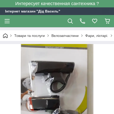
Интересует качественная сантехника ?
Інтернет магазин "Дід Василь"
Товари та послуги
Велозапчастини
Фари, ліхтарі.