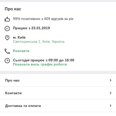
Про нас
99% позитивних з 409 відгуків за рік
Працює з 23.01.2019
м. Київ
Святошинська 1, Київ, Україна
Контакти
Сьогодні працює з 09:00 до 16:00
Показати весь графік роботи
Про нас
Контакти
Доставка та оплата