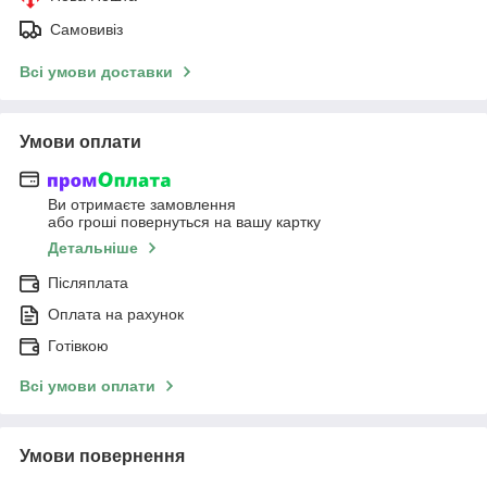
Самовивіз
Всі умови доставки
Умови оплати
Ви отримаєте замовлення
або гроші повернуться на вашу картку
Детальніше
Післяплата
Оплата на рахунок
Готівкою
Всі умови оплати
Умови повернення