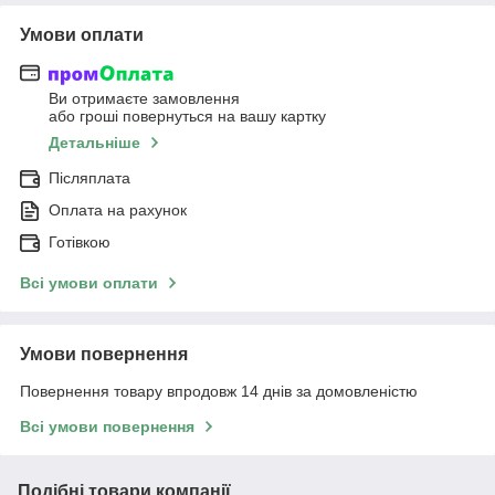
Умови оплати
Ви отримаєте замовлення
або гроші повернуться на вашу картку
Детальніше
Післяплата
Оплата на рахунок
Готівкою
Всі умови оплати
Умови повернення
Повернення товару впродовж 14 днів за домовленістю
Всі умови повернення
Подібні товари компанії