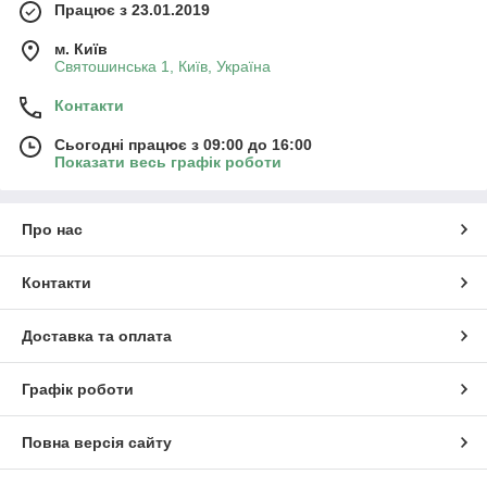
Працює з 23.01.2019
м. Київ
Святошинська 1, Київ, Україна
Контакти
Сьогодні працює з 09:00 до 16:00
Показати весь графік роботи
Про нас
Контакти
Доставка та оплата
Графік роботи
Повна версія сайту