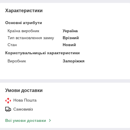
Характеристики
Основні атрибути
Країна виробник
Україна
Тип встановлення замку
Врізний
Стан
Новий
Користувальницькі характеристики
Виробник
Запоріжжя
Умови доставки
Нова Пошта
Самовивіз
Всі умови доставки