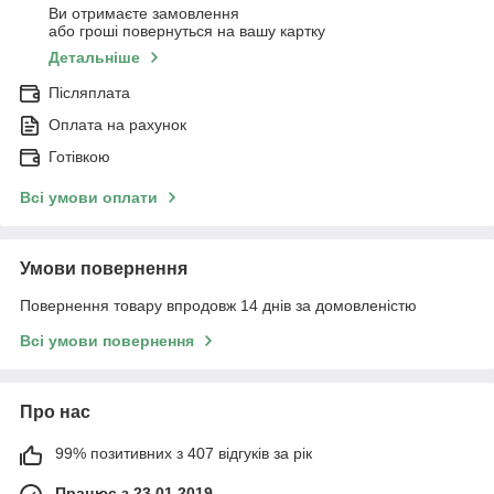
Ви отримаєте замовлення
або гроші повернуться на вашу картку
Детальніше
Післяплата
Оплата на рахунок
Готівкою
Всі умови оплати
Умови повернення
Повернення товару впродовж 14 днів за домовленістю
Всі умови повернення
Про нас
99% позитивних з 407 відгуків за рік
Працює з 23.01.2019