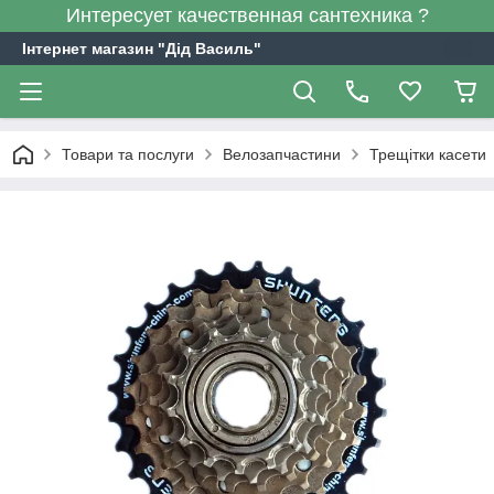
Интересует качественная сантехника ?
Інтернет магазин "Дід Василь"
Товари та послуги
Велозапчастини
Трещітки касети