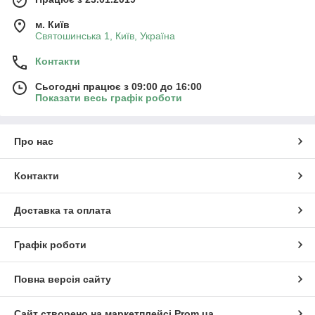
м. Київ
Святошинська 1, Київ, Україна
Контакти
Сьогодні працює з 09:00 до 16:00
Показати весь графік роботи
Про нас
Контакти
Доставка та оплата
Графік роботи
Повна версія сайту
Сайт створено на маркетплейсі
Prom.ua