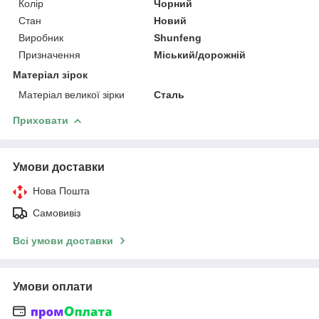
Колір
Чорний
Стан
Новий
Виробник
Shunfeng
Призначення
Міський/дорожній
Матеріал зірок
Матеріал великої зірки
Сталь
Приховати
Умови доставки
Нова Пошта
Самовивіз
Всі умови доставки
Умови оплати