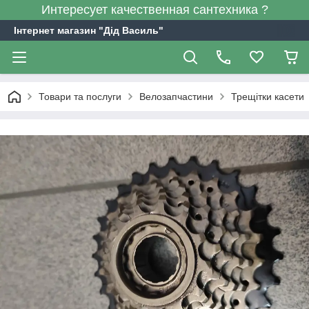
Интересует качественная сантехника ?
Інтернет магазин "Дід Василь"
Товари та послуги
Велозапчастини
Трещітки касети