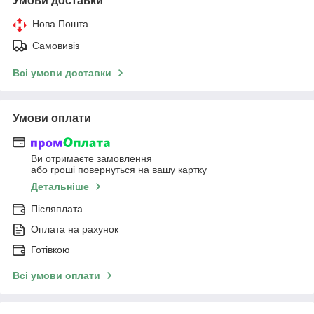
Умови доставки
Нова Пошта
Самовивіз
Всі умови доставки
Умови оплати
Ви отримаєте замовлення
або гроші повернуться на вашу картку
Детальніше
Післяплата
Оплата на рахунок
Готівкою
Всі умови оплати