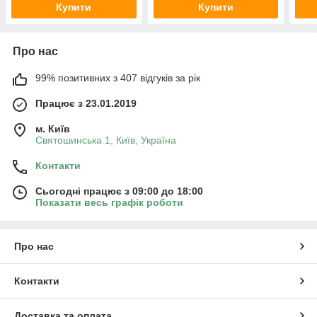
Купити
Купити
Про нас
99% позитивних з 407 відгуків за рік
Працює з 23.01.2019
м. Київ
Святошинська 1, Київ, Україна
Контакти
Сьогодні працює з 09:00 до 18:00
Показати весь графік роботи
Про нас
Контакти
Доставка та оплата