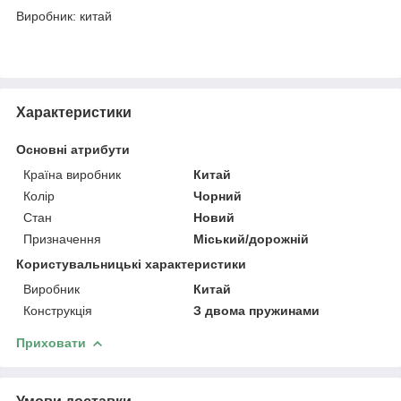
Виробник: китай
Характеристики
Основні атрибути
Країна виробник
Китай
Колір
Чорний
Стан
Новий
Призначення
Міський/дорожній
Користувальницькі характеристики
Виробник
Китай
Конструкція
З двома пружинами
Приховати