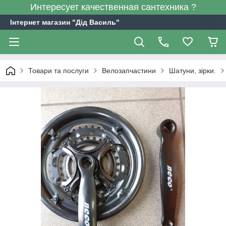
Интересует качественная сантехника ?
Інтернет магазин "Дід Василь"
Товари та послуги
Велозапчастини
Шатуни, зірки.