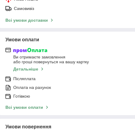
Самовивіз
Всі умови доставки
Умови оплати
Ви отримаєте замовлення
або гроші повернуться на вашу картку
Детальніше
Післяплата
Оплата на рахунок
Готівкою
Всі умови оплати
Умови повернення