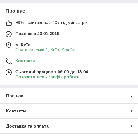
Про нас
99% позитивних з 407 відгуків за рік
Працює з 23.01.2019
м. Київ
Святошинська 1, Київ, Україна
Контакти
Сьогодні працює з 09:00 до 18:00
Показати весь графік роботи
Про нас
Контакти
Доставка та оплата