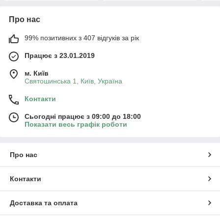
Про нас
99% позитивних з 407 відгуків за рік
Працює з 23.01.2019
м. Київ
Святошинська 1, Київ, Україна
Контакти
Сьогодні працює з 09:00 до 18:00
Показати весь графік роботи
Про нас
Контакти
Доставка та оплата