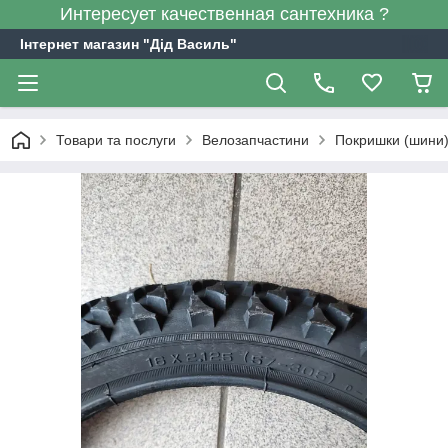
Интересует качественная сантехника ?
Інтернет магазин "Дід Василь"
Товари та послуги
Велозапчастини
Покришки (шини