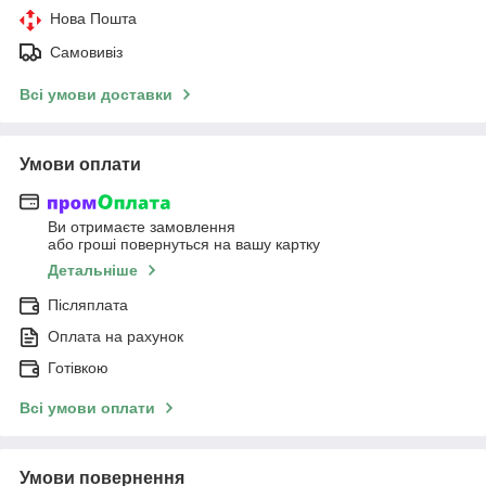
Нова Пошта
Самовивіз
Всі умови доставки
Умови оплати
Ви отримаєте замовлення
або гроші повернуться на вашу картку
Детальніше
Післяплата
Оплата на рахунок
Готівкою
Всі умови оплати
Умови повернення