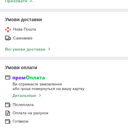
Приховати
Умови доставки
Нова Пошта
Самовивіз
Всі умови доставки
Умови оплати
Ви отримаєте замовлення
або гроші повернуться на вашу картку
Детальніше
Післяплата
Оплата на рахунок
Готівкою