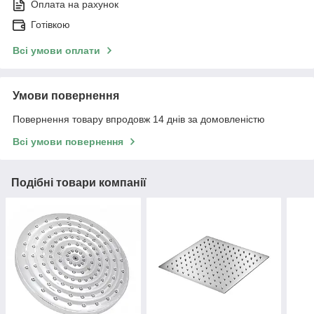
Оплата на рахунок
Готівкою
Всі умови оплати
Умови повернення
Повернення товару впродовж 14 днів за домовленістю
Всі умови повернення
Подібні товари компанії