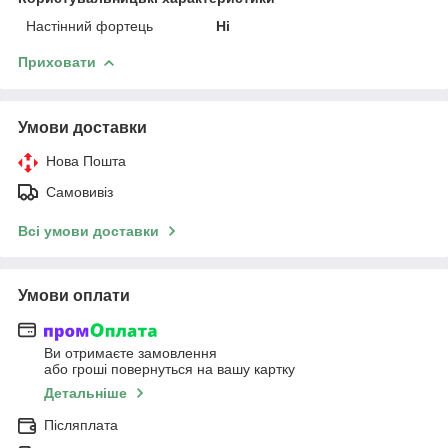
Настінний фортець
Ні
Приховати
Умови доставки
Нова Пошта
Самовивіз
Всі умови доставки
Умови оплати
Ви отримаєте замовлення
або гроші повернуться на вашу картку
Детальніше
Післяплата