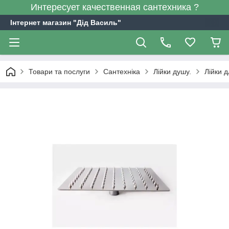
Интересует качественная сантехника ?
Інтернет магазин "Дід Василь"
Товари та послуги
Сантехніка
Лійки душу.
Лійки д