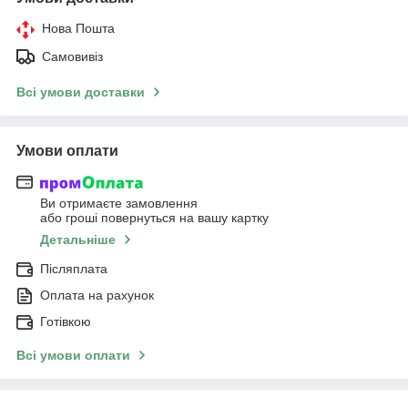
Нова Пошта
Самовивіз
Всі умови доставки
Умови оплати
Ви отримаєте замовлення
або гроші повернуться на вашу картку
Детальніше
Післяплата
Оплата на рахунок
Готівкою
Всі умови оплати