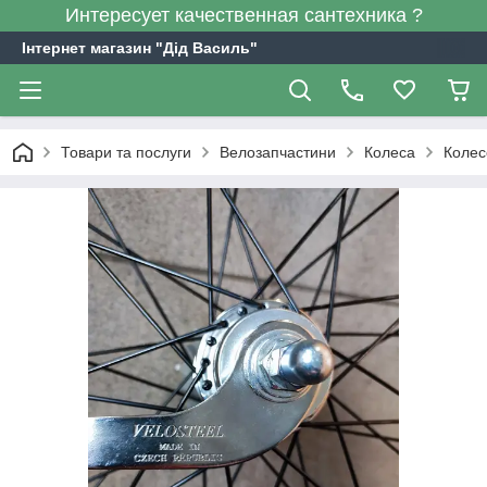
Интересует качественная сантехника ?
Інтернет магазин "Дід Василь"
Товари та послуги
Велозапчастини
Колеса
Колес