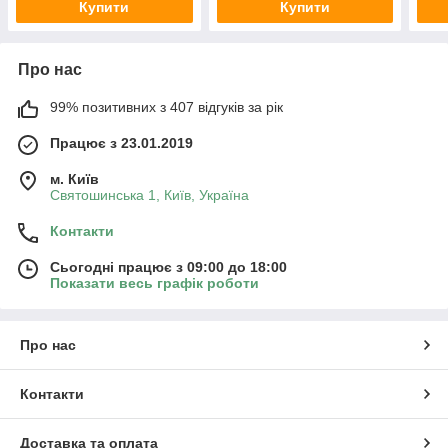
Купити
Купити
Про нас
99% позитивних з 407 відгуків за рік
Працює з 23.01.2019
м. Київ
Святошинська 1, Київ, Україна
Контакти
Сьогодні працює з 09:00 до 18:00
Показати весь графік роботи
Про нас
Контакти
Доставка та оплата