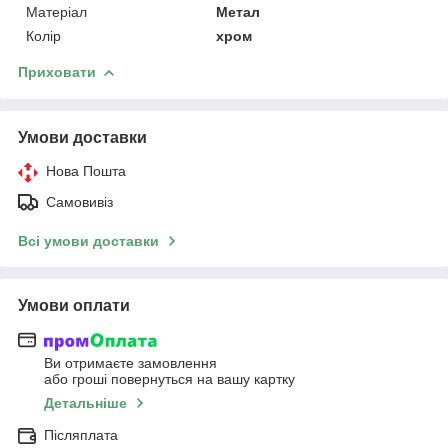
Матеріал
Метал
Колір
хром
Приховати
Умови доставки
Нова Пошта
Самовивіз
Всі умови доставки
Умови оплати
Ви отримаєте замовлення
або гроші повернуться на вашу картку
Детальніше
Післяплата