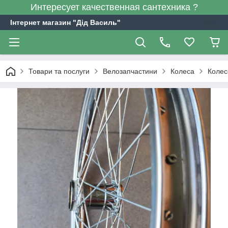
Интересует качественная сантехника ?
Інтернет магазин "Дід Василь"
Товари та послуги
Велозапчастини
Колеса
Колес