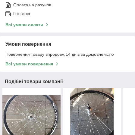
Оплата на рахунок
Готівкою
Всі умови оплати
Умови повернення
Повернення товару впродовж 14 днів за домовленістю
Всі умови повернення
Подібні товари компанії