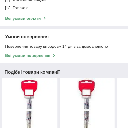
Готівкою
Всі умови оплати
Умови повернення
Повернення товару впродовж 14 днів за домовленістю
Всі умови повернення
Подібні товари компанії