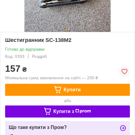
Шестигранник SC-138M2
Готово до відправки
Код: 0393
Роздріб
157
₴
Мінімальна сума замовлення на сайті — 200 ₴
Купити
або
Купити з
Що таке купити з Пром?