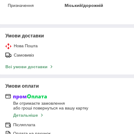
Призначення
Міський/дорожній
Умови доставки
Нова Пошта
Самовивіз
Всі умови доставки
Умови оплати
Ви отримаєте замовлення
або гроші повернуться на вашу картку
Детальніше
Післяплата
Оплата на рахунок