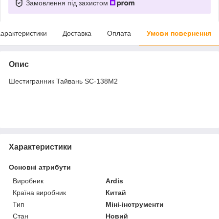
Замовлення під захистом
арактеристики
Доставка
Оплата
Умови повернення
Опис
Шестигранник Тайвань SC-138M2
Характеристики
Основні атрибути
Виробник
Ardis
Країна виробник
Китай
Тип
Міні-інструменти
Стан
Новий