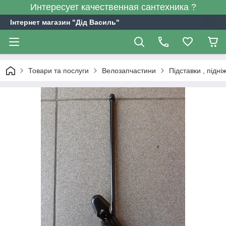
Интересует качественная сантехника ?
Інтернет магазин "Дід Василь"
Товари та послуги
Велозапчастини
Підставки , підні