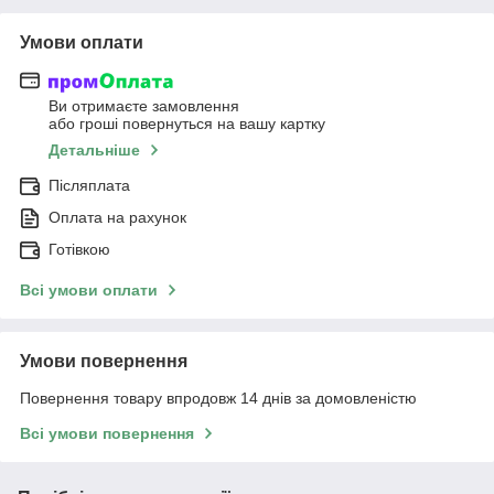
Умови оплати
Ви отримаєте замовлення
або гроші повернуться на вашу картку
Детальніше
Післяплата
Оплата на рахунок
Готівкою
Всі умови оплати
Умови повернення
Повернення товару впродовж 14 днів за домовленістю
Всі умови повернення