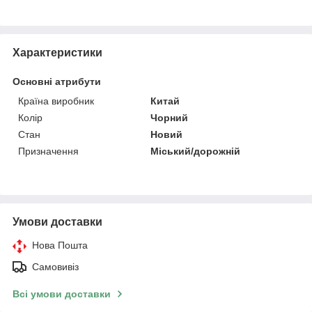
Характеристики
Основні атрибути
Країна виробник
Китай
Колір
Чорний
Стан
Новий
Призначення
Міський/дорожній
Умови доставки
Нова Пошта
Самовивіз
Всі умови доставки