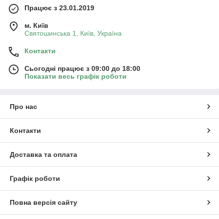
Працює з 23.01.2019
м. Київ
Святошинська 1, Київ, Україна
Контакти
Сьогодні працює з 09:00 до 18:00
Показати весь графік роботи
Про нас
Контакти
Доставка та оплата
Графік роботи
Повна версія сайту