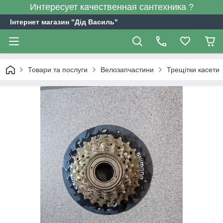
Интересует качественная сантехника ?
Інтернет магазин "Дід Василь"
Товари та послуги
Велозапчастини
Трещітки касети