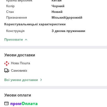
Країна виробник
Китай
Колір
Чорний
Стан
Новий
Призначення
Міський/дорожній
Користувальницькі характеристики
Конструкція
З двома пружинами
Приховати
Умови доставки
Нова Пошта
Самовивіз
Всі умови доставки
Умови оплати