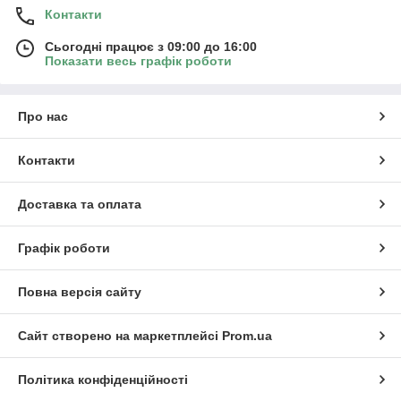
Контакти
Сьогодні працює з 09:00 до 16:00
Показати весь графік роботи
Про нас
Контакти
Доставка та оплата
Графік роботи
Повна версія сайту
Сайт створено на маркетплейсі
Prom.ua
Політика конфіденційності