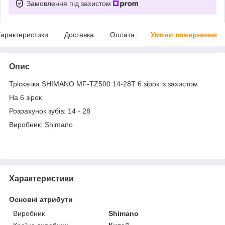
Замовлення під захистом
арактеристики
Доставка
Оплата
Умови повернення
Опис
Тріскачка SHIMANO MF-TZ500 14-28Т 6 зірок із захистом
На 6 зірок
Розрахунок зубів: 14 - 28
Виробник: Shimano
Характеристики
Основні атрибути
Виробник
Shimano