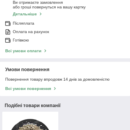
Ви отримаєте замовлення
або гроші повернуться на вашу картку
Детальніше
Післяплата
Оплата на рахунок
Готівкою
Всі умови оплати
Умови повернення
Повернення товару впродовж 14 днів за домовленістю
Всі умови повернення
Подібні товари компанії