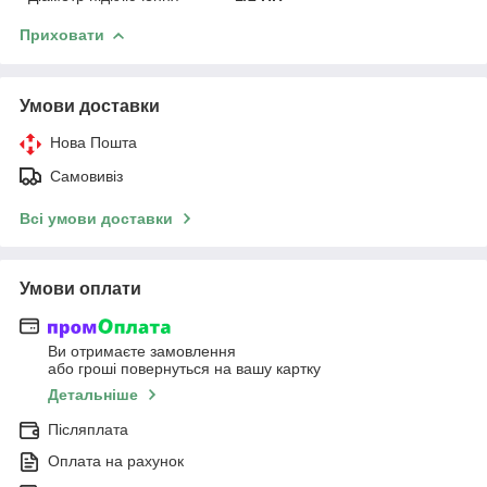
Приховати
Умови доставки
Нова Пошта
Самовивіз
Всі умови доставки
Умови оплати
Ви отримаєте замовлення
або гроші повернуться на вашу картку
Детальніше
Післяплата
Оплата на рахунок