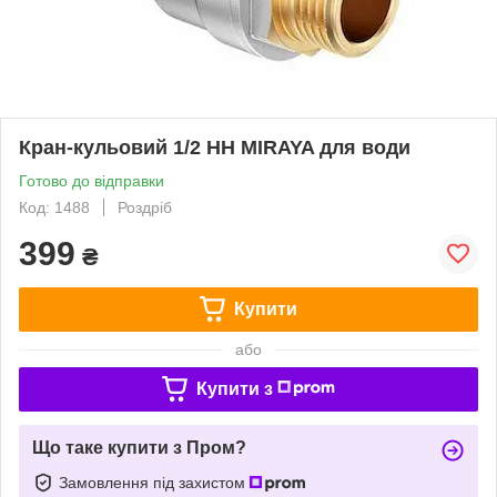
Кран-кульовий 1/2 НН MIRAYA для води
Готово до відправки
Код: 1488
Роздріб
399
₴
Купити
або
Купити з
Що таке купити з Пром?
Замовлення під захистом