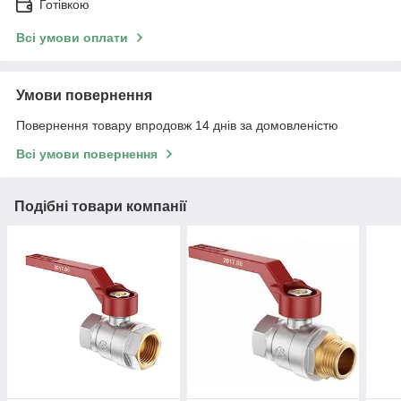
Готівкою
Всі умови оплати
Умови повернення
Повернення товару впродовж 14 днів за домовленістю
Всі умови повернення
Подібні товари компанії