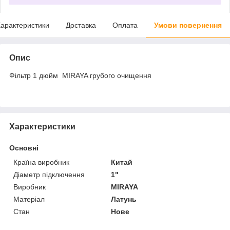
арактеристики
Доставка
Оплата
Умови повернення
Опис
Фільтр 1 дюйм MIRAYA грубого очищення
Характеристики
Основні
Країна виробник
Китай
Діаметр підключення
1"
Виробник
MIRAYA
Матеріал
Латунь
Стан
Нове