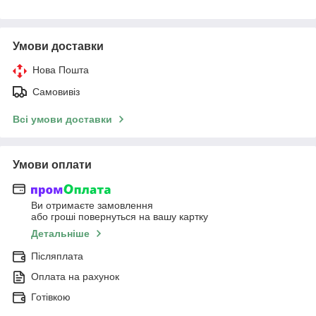
Умови доставки
Нова Пошта
Самовивіз
Всі умови доставки
Умови оплати
Ви отримаєте замовлення
або гроші повернуться на вашу картку
Детальніше
Післяплата
Оплата на рахунок
Готівкою