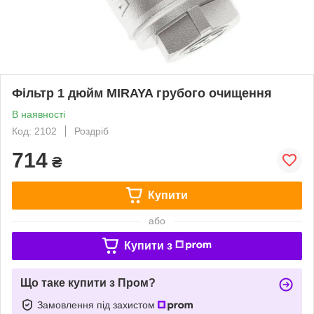
Фільтр 1 дюйм MIRAYA грубого очищення
В наявності
Код: 2102
Роздріб
714
₴
Купити
або
Купити з
Що таке купити з Пром?
Замовлення під захистом