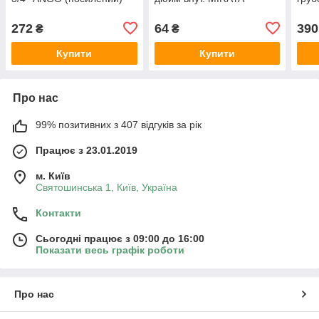
272
64
390
₴
₴
Купити
Купити
Про нас
99% позитивних з 407 відгуків за рік
Працює з 23.01.2019
м. Київ
Святошинська 1, Київ, Україна
Контакти
Сьогодні працює з 09:00 до 16:00
Показати весь графік роботи
Про нас