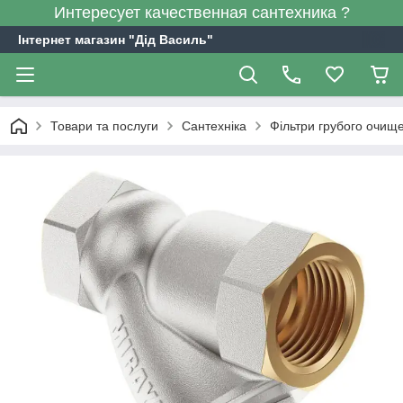
Интересует качественная сантехника ?
Інтернет магазин "Дід Василь"
Товари та послуги
Сантехніка
Фільтри грубого очищ