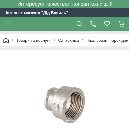
Интересует качественная сантехника ?
Інтернет магазин "Дід Василь"
Товари та послуги
Сантехніка
Нікельовані перехідни