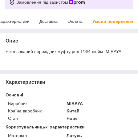
Замовлення під захистом
арактеристики
Доставка
Оплата
Умови повернення
Опис
Нікельований перехідник муфту ред 1*3/4 дюйм MIRAYA
Характеристики
Основні
Виробник
MIRAYA
Країна виробник
Китай
Стан
Нове
Користувальницькі характеристики
Матеріал
Латунь