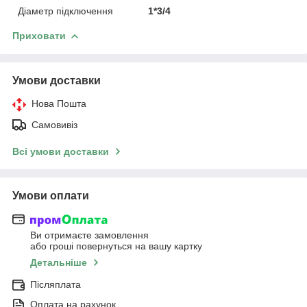
Діаметр підключення
1*3/4
Приховати
Умови доставки
Нова Пошта
Самовивіз
Всі умови доставки
Умови оплати
Ви отримаєте замовлення
або гроші повернуться на вашу картку
Детальніше
Післяплата
Оплата на рахунок