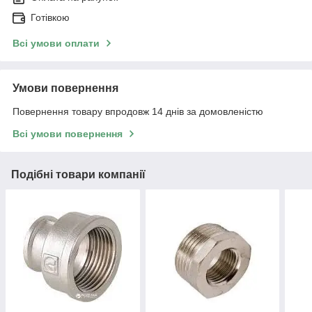
Готівкою
Всі умови оплати
Умови повернення
Повернення товару впродовж 14 днів за домовленістю
Всі умови повернення
Подібні товари компанії