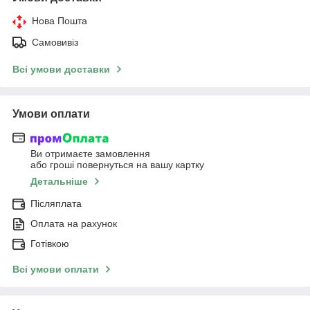
Нова Пошта
Самовивіз
Всі умови доставки
Умови оплати
Ви отримаєте замовлення
або гроші повернуться на вашу картку
Детальніше
Післяплата
Оплата на рахунок
Готівкою
Всі умови оплати