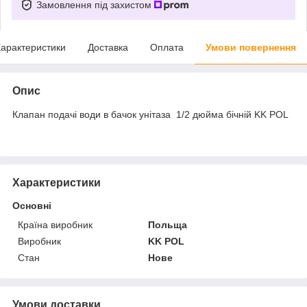
Замовлення під захистом
арактеристики
Доставка
Оплата
Умови повернення
Опис
Клапан подачі води в бачок унітаза 1/2 дюйма бічній KK POL
Характеристики
Основні
Країна виробник
Польща
Виробник
KK POL
Стан
Нове
Умови доставки