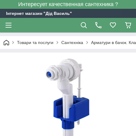
Интересует качественная сантехника ?
Інтернет магазин "Дід Василь"
Товари та послуги
Сантехніка
Арматури в бачок. Кла