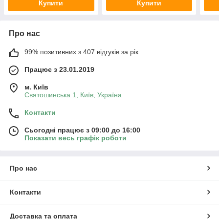
Купити
Купити
Про нас
99% позитивних з 407 відгуків за рік
Працює з 23.01.2019
м. Київ
Святошинська 1, Київ, Україна
Контакти
Сьогодні працює з 09:00 до 16:00
Показати весь графік роботи
Про нас
Контакти
Доставка та оплата