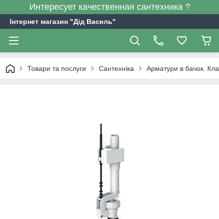
Интересует качественная сантехника ?
Інтернет магазин "Дід Василь"
Товари та послуги
Сантехніка
Арматури в бачок. Кла