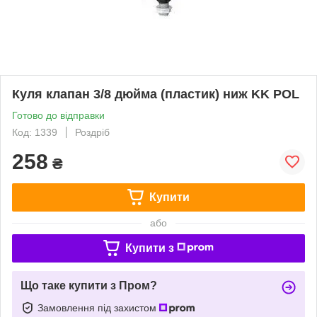
Куля клапан 3/8 дюйма (пластик) ниж KK POL
Готово до відправки
Код: 1339
Роздріб
258
₴
Купити
або
Купити з
Що таке купити з Пром?
Замовлення під захистом