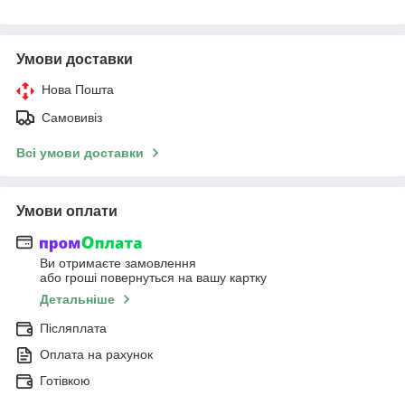
Умови доставки
Нова Пошта
Самовивіз
Всі умови доставки
Умови оплати
Ви отримаєте замовлення
або гроші повернуться на вашу картку
Детальніше
Післяплата
Оплата на рахунок
Готівкою