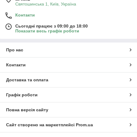
Святошинська 1, Київ, Україна
Контакти
Сьогодні працює з 09:00 до 18:00
Показати весь графік роботи
Про нас
Контакти
Доставка та оплата
Графік роботи
Повна версія сайту
Сайт створено на маркетплейсі
Prom.ua