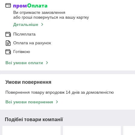
Ви отримаєте замовлення
або гроші повернуться на вашу картку
Детальніше
Післяплата
Оплата на рахунок
Готівкою
Всі умови оплати
Умови повернення
Повернення товару впродовж 14 днів за домовленістю
Всі умови повернення
Подібні товари компанії