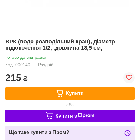
ВРК (водо розподільний кран), діаметр
підключення 1/2, ,довжина 18,5 см,
Готово до відправки
Код: 000140
Роздріб
215
₴
Купити
або
Купити з
Що таке купити з Пром?