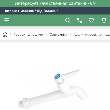
Интересует качественная сантехника ?
Інтернет магазин "Дід Василь"
Товари та послуги
Сантехніка
Крани кульові, прилад