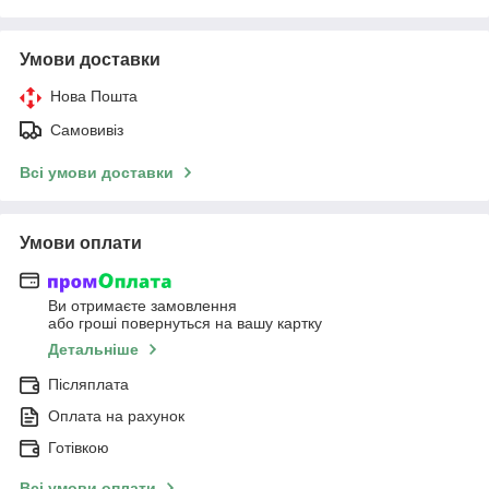
Умови доставки
Нова Пошта
Самовивіз
Всі умови доставки
Умови оплати
Ви отримаєте замовлення
або гроші повернуться на вашу картку
Детальніше
Післяплата
Оплата на рахунок
Готівкою
Всі умови оплати