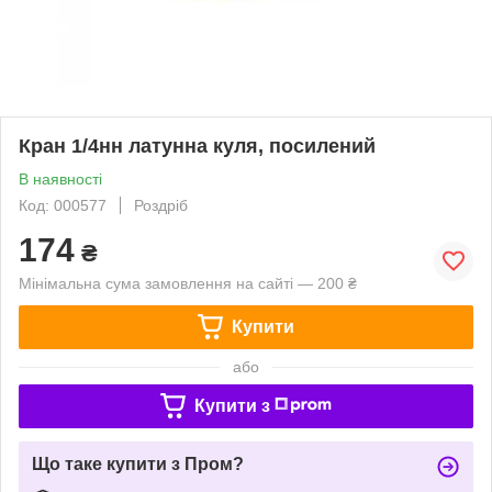
Кран 1/4нн латунна куля, посилений
В наявності
Код: 000577
Роздріб
174
₴
Мінімальна сума замовлення на сайті — 200 ₴
Купити
або
Купити з
Що таке купити з Пром?