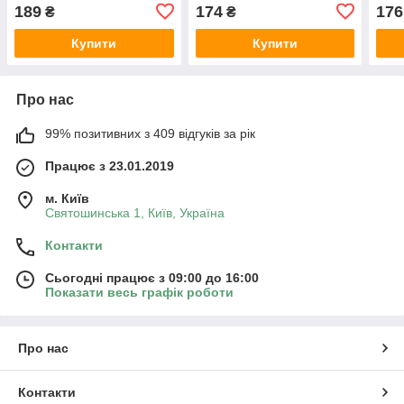
189
174
176
₴
₴
Купити
Купити
Про нас
99% позитивних з 409 відгуків за рік
Працює з 23.01.2019
м. Київ
Святошинська 1, Київ, Україна
Контакти
Сьогодні працює з 09:00 до 16:00
Показати весь графік роботи
Про нас
Контакти