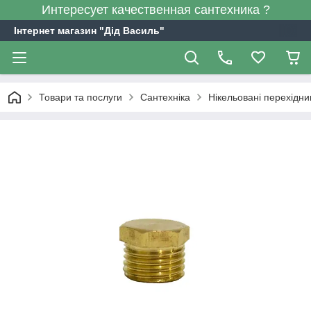
Интересует качественная сантехника ?
Інтернет магазин "Дід Василь"
Товари та послуги
Сантехніка
Нікельовані перехідни