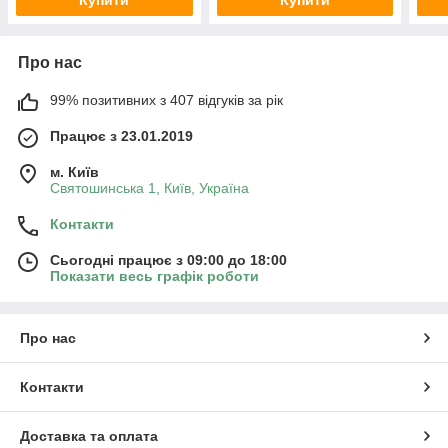
Про нас
99% позитивних з 407 відгуків за рік
Працює з 23.01.2019
м. Київ
Святошинська 1, Київ, Україна
Контакти
Сьогодні працює з 09:00 до 18:00
Показати весь графік роботи
Про нас
Контакти
Доставка та оплата