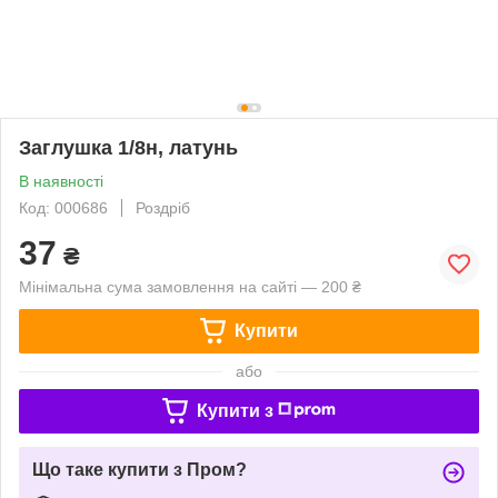
Заглушка 1/8н, латунь
В наявності
Код: 000686
Роздріб
37
₴
Мінімальна сума замовлення на сайті — 200 ₴
Купити
або
Купити з
Що таке купити з Пром?