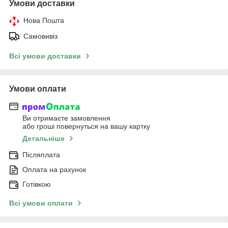
Умови доставки
Нова Пошта
Самовивіз
Всі умови доставки
Умови оплати
Ви отримаєте замовлення
або гроші повернуться на вашу картку
Детальніше
Післяплата
Оплата на рахунок
Готівкою
Всі умови оплати