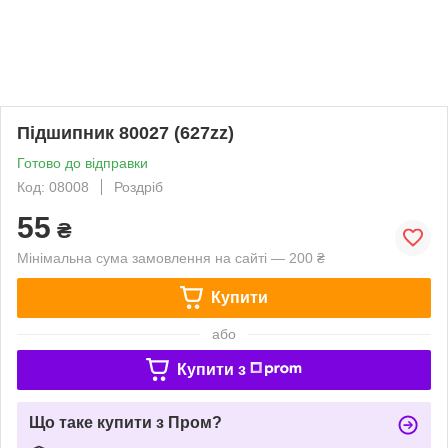
Підшипник 80027 (627zz)
Готово до відправки
Код: 08008
Роздріб
55
₴
Мінімальна сума замовлення на сайті — 200 ₴
Купити
або
Купити з
Що таке купити з Пром?