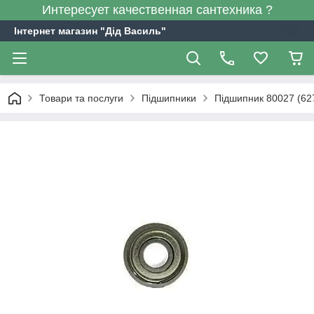
Интересует качественная сантехника ?
Інтернет магазин "Дід Василь"
Товари та послуги
Підшипники
Підшипник 80027 (62