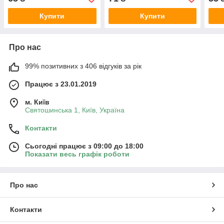
Купити
Купити
Про нас
99% позитивних з 406 відгуків за рік
Працює з 23.01.2019
м. Київ
Святошинська 1, Київ, Україна
Контакти
Сьогодні працює з 09:00 до 18:00
Показати весь графік роботи
Про нас
Контакти