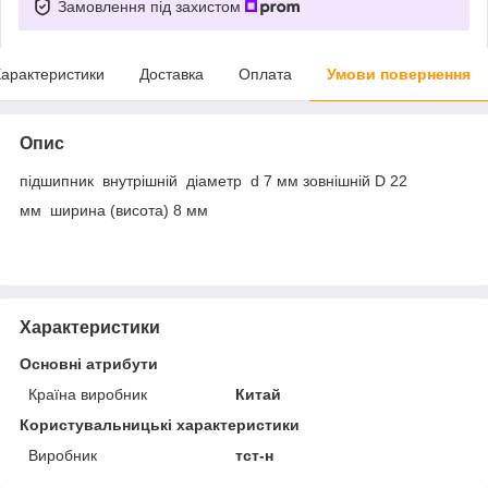
Замовлення під захистом
арактеристики
Доставка
Оплата
Умови повернення
Опис
підшипник внутрішній діаметр d 7 мм зовнішній D 22
мм ширина (висота) 8 мм
Характеристики
Основні атрибути
Країна виробник
Китай
Користувальницькі характеристики
Виробник
тст-н