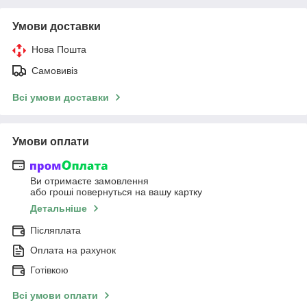
Умови доставки
Нова Пошта
Самовивіз
Всі умови доставки
Умови оплати
Ви отримаєте замовлення
або гроші повернуться на вашу картку
Детальніше
Післяплата
Оплата на рахунок
Готівкою
Всі умови оплати