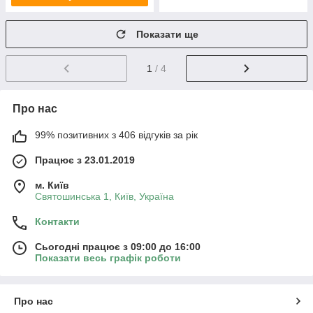
Показати ще
1
/ 4
Про нас
99% позитивних з 406 відгуків за рік
Працює з 23.01.2019
м. Київ
Святошинська 1, Київ, Україна
Контакти
Сьогодні працює з 09:00 до 16:00
Показати весь графік роботи
Про нас