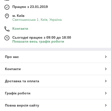
Працює з 23.01.2019
м. Київ
Святошинська 1, Київ, Україна
Контакти
Сьогодні працює з 09:00 до 18:00
Показати весь графік роботи
Про нас
Контакти
Доставка та оплата
Графік роботи
Повна версія сайту